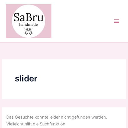
Zum
Inhalt
springen
slider
Das Gesuchte konnte leider nicht gefunden werden.
Vielleicht hilft die Suchfunktion.