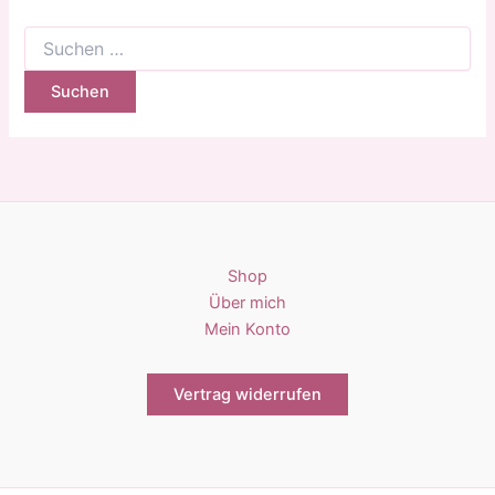
Suchen
nach:
Shop
Über mich
Mein Konto
Vertrag widerrufen