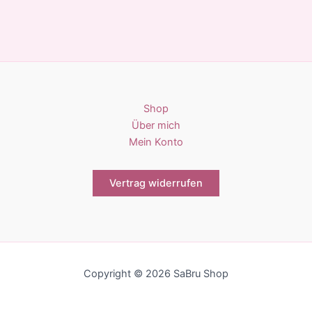
Shop
Über mich
Mein Konto
Vertrag widerrufen
Copyright © 2026 SaBru Shop