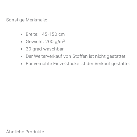
Sonstige Merkmale:
Breite: 145-150 cm
Gewicht: 200 g/m²
30 grad waschbar
Der Weiterverkauf von Stoffen ist nicht gestattet
Für vernähte Einzelstücke ist der Verkauf gestattet
Ähnliche Produkte