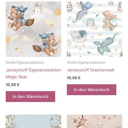
Stoffe Eigenproduktion
Stoffe Eigenproduktion
Jerseystoff Eigenproduktion
Jerseystoff Drachenwelt
Magic Bear
10,50
€
10,50
€
In den Warenkorb
In den Warenkorb