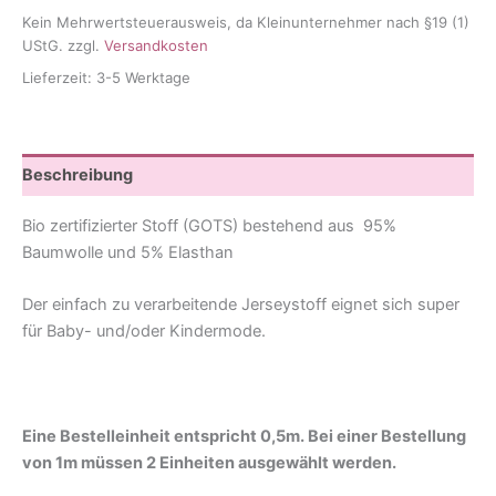
Menge
Kein Mehrwertsteuerausweis, da Kleinunternehmer nach §19 (1)
UStG.
zzgl.
Versandkosten
Lieferzeit:
3-5 Werktage
Beschreibung
Bio zertifizierter Stoff (GOTS) bestehend aus 95%
Baumwolle und 5% Elasthan
Der einfach zu verarbeitende Jerseystoff eignet sich super
für Baby- und/oder Kindermode.
Eine Bestelleinheit entspricht 0,5m. Bei einer Bestellung
von 1m müssen 2 Einheiten ausgewählt werden.