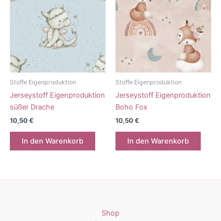
Stoffe Eigenproduktion
Stoffe Eigenproduktion
Jerseystoff Eigenproduktion
Jerseystoff Eigenproduktion
süßer Drache
Boho Fox
10,50
€
10,50
€
In den Warenkorb
In den Warenkorb
Shop