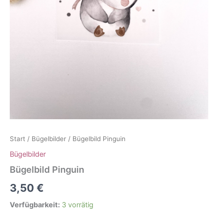
Start
/
Bügelbilder
/ Bügelbild Pinguin
Bügelbilder
Bügelbild Pinguin
3,50
€
Verfügbarkeit:
3 vorrätig