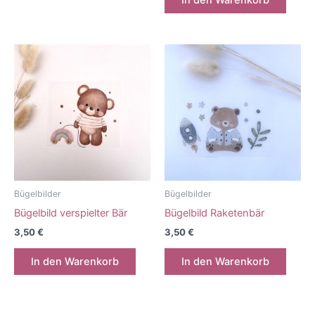
Bügelbilder
Bügelbilder
Bügelbild verspielter Bär
Bügelbild Raketenbär
3,50
€
3,50
€
In den Warenkorb
In den Warenkorb