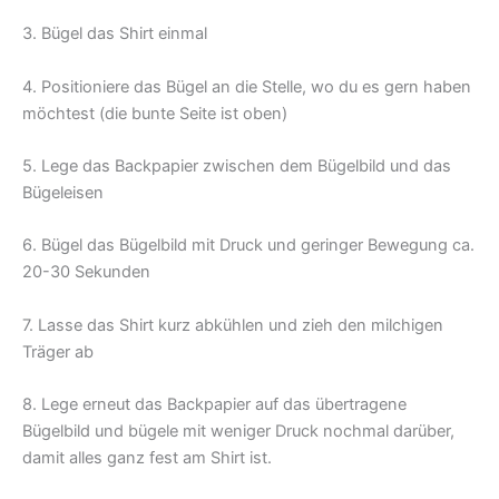
3. Bügel das Shirt einmal
4. Positioniere das Bügel an die Stelle, wo du es gern haben
möchtest (die bunte Seite ist oben)
5. Lege das Backpapier zwischen dem Bügelbild und das
Bügeleisen
6. Bügel das Bügelbild mit Druck und geringer Bewegung ca.
20-30 Sekunden
7. Lasse das Shirt kurz abkühlen und zieh den milchigen
Träger ab
8. Lege erneut das Backpapier auf das übertragene
Bügelbild und bügele mit weniger Druck nochmal darüber,
damit alles ganz fest am Shirt ist.