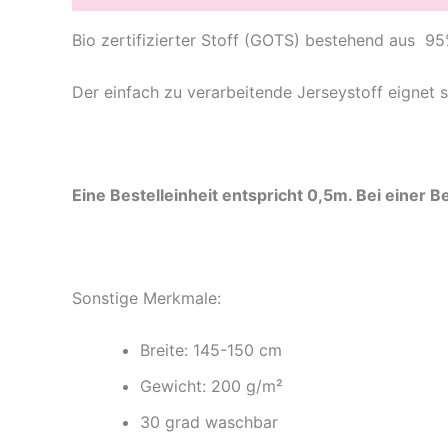
Bio zertifizierter Stoff (GOTS) bestehend aus 
Der einfach zu verarbeitende Jerseystoff eignet 
Eine Bestelleinheit entspricht 0,5m. Bei einer
Sonstige Merkmale:
Breite: 145-150 cm
Gewicht: 200 g/m²
30 grad waschbar