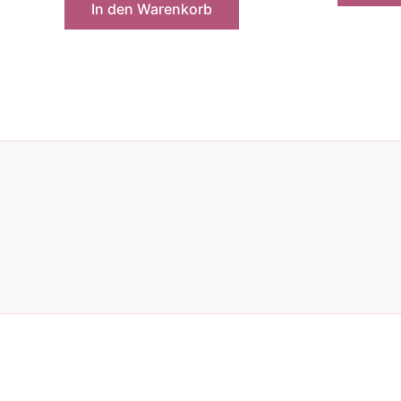
In den Warenkorb