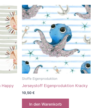
Stoffe Eigenproduktion
n Happy
Jerseystoff Eigenproduktion Kracky
10,50
€
In den Warenkorb