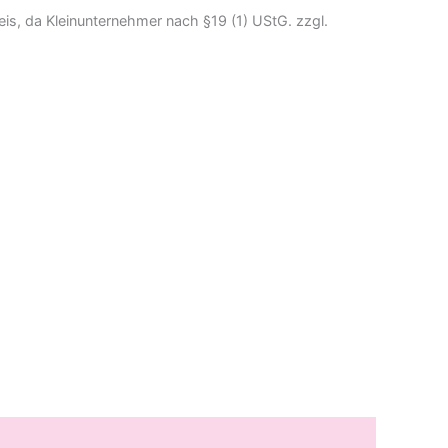
is, da Kleinunternehmer nach §19 (1) UStG.
zzgl.