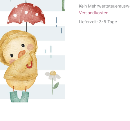
Kein Mehrwertsteuerauswe
Versandkosten
Lieferzeit:
3-5 Tage