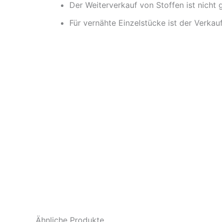
Der Weiterverkauf von Stoffen ist nicht 
Für vernähte Einzelstücke ist der Verkau
Ähnliche Produkte