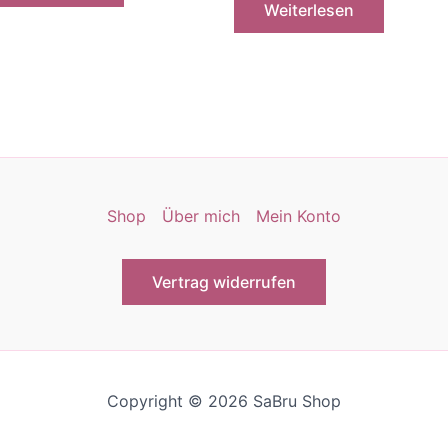
Weiterlesen
Shop
Über mich
Mein Konto
Vertrag widerrufen
Copyright © 2026 SaBru Shop