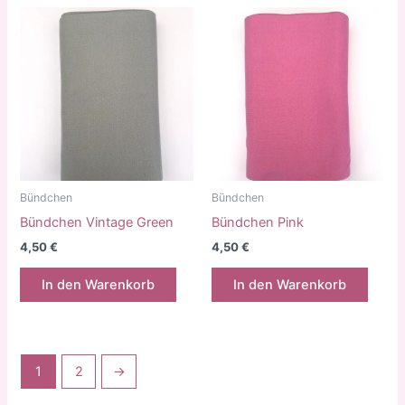
Bündchen
Bündchen
Bündchen Vintage Green
Bündchen Pink
4,50
€
4,50
€
In den Warenkorb
In den Warenkorb
1
2
→