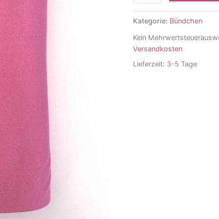
Menge
Kategorie:
Bündchen
Kein Mehrwertsteuerauswe
Versandkosten
Lieferzeit:
3-5 Tage