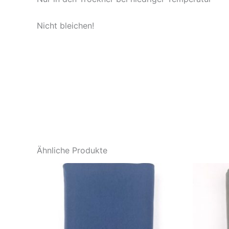
Nicht bleichen!
Ähnliche Produkte