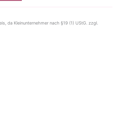
is, da Kleinunternehmer nach §19 (1) UStG.
zzgl.