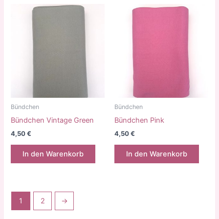
Bündchen
Bündchen
Bündchen Vintage Green
Bündchen Pink
4,50
€
4,50
€
In den Warenkorb
In den Warenkorb
1
2
→