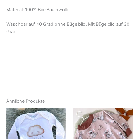
Material: 100% Bio-Baumwolle
Waschbar auf 40 Grad ohne Bügelbild. Mit Bügelbild auf 30
Grad.
Ähnliche Produkte