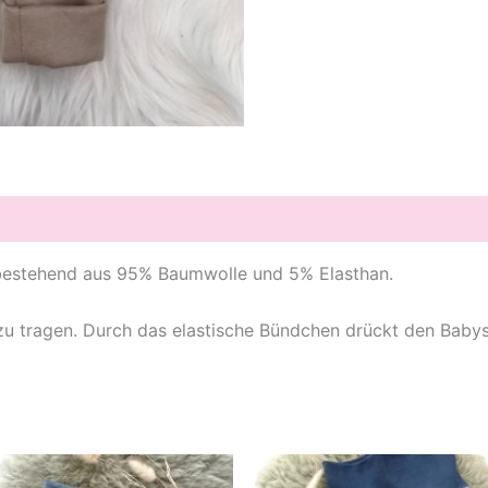
, bestehend aus 95% Baumwolle und 5% Elasthan.
tragen. Durch das elastische Bündchen drückt den Babys u