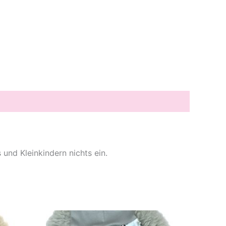
nd Kleinkindern nichts ein.