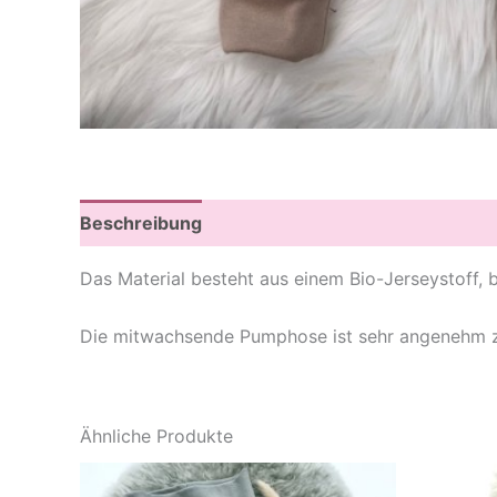
Beschreibung
Zusätzliche Informationen
Das Material besteht aus einem Bio-Jerseystoff
Die mitwachsende Pumphose ist sehr angenehm zu 
Ähnliche Produkte